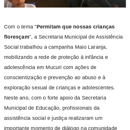
Com o tema “
Permitam que nossas crianças
floresçam
”, a Secretaria Municipal de Assistência
Social trabalhou a campanha Maio Laranja,
mobilizando a rede de proteção à infância e
adolescência em Mucuri com ações de
conscientização e prevenção ao abuso e à
exploração sexual de crianças e adolescentes.
Neste ano, com o forte apoio da Secretaria
Municipal de Educação, profissionais da
assistência social e justiça realizaram um
importante momento de diálogo na comunidade