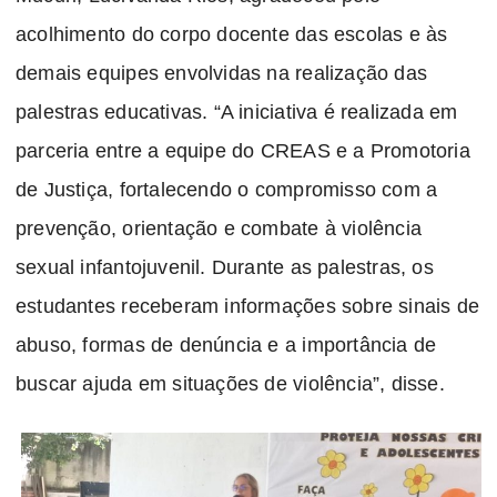
acolhimento do corpo docente das escolas e às
demais equipes envolvidas na realização das
palestras educativas. “A iniciativa é realizada em
parceria entre a equipe do CREAS e a Promotoria
de Justiça, fortalecendo o compromisso com a
prevenção, orientação e combate à violência
sexual infantojuvenil. Durante as palestras, os
estudantes receberam informações sobre sinais de
abuso, formas de denúncia e a importância de
buscar ajuda em situações de violência”, disse.