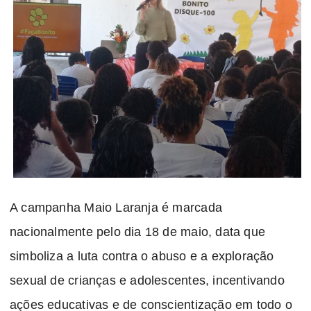
A campanha Maio Laranja é marcada
nacionalmente pelo dia 18 de maio, data que
simboliza a luta contra o abuso e a exploração
sexual de crianças e adolescentes, incentivando
ações educativas e de conscientização em todo o