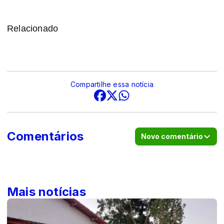
Relacionado
Compartilhe essa notícia
Comentários
Novo comentário
Mais notícias