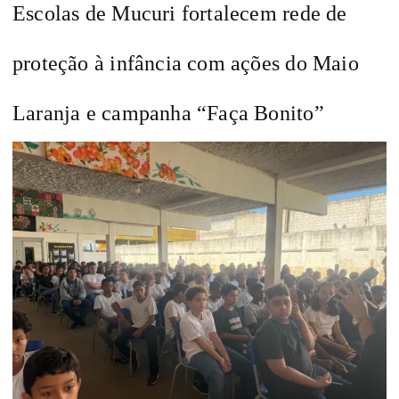
Escolas de Mucuri fortalecem rede de
proteção à infância com ações do Maio
Laranja e campanha “Faça Bonito”