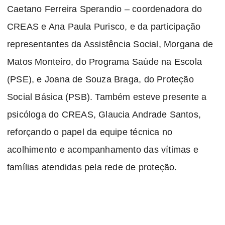
Caetano Ferreira Sperandio – coordenadora do
CREAS e Ana Paula Purisco, e da participação
representantes da Assistência Social, Morgana de
Matos Monteiro, do Programa Saúde na Escola
(PSE), e Joana de Souza Braga, do Proteção
Social Básica (PSB). Também esteve presente a
psicóloga do CREAS, Glaucia Andrade Santos,
reforçando o papel da equipe técnica no
acolhimento e acompanhamento das vítimas e
famílias atendidas pela rede de proteção.