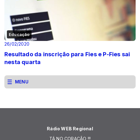
Educação
26/02/2020
Resultado da inscrição para Fies e P-Fies sai
nesta quarta
MENU
Rádio WEB Regional
TÁ NO CORAÇÃO !!!