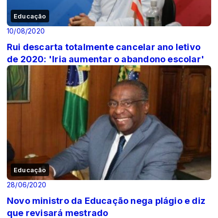
Educação
10/08/2020
Rui descarta totalmente cancelar ano letivo
de 2020: 'Iria aumentar o abandono escolar'
Educação
28/06/2020
Novo ministro da Educação nega plágio e diz
que revisará mestrado