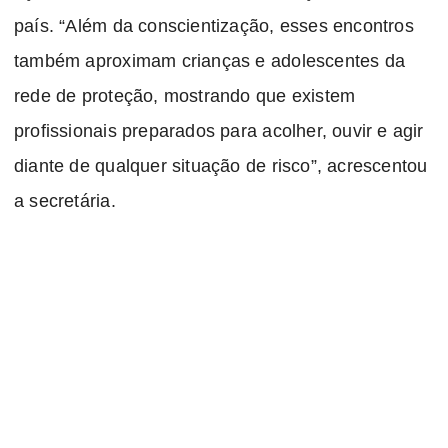
país. “Além da conscientização, esses encontros
também aproximam crianças e adolescentes da
rede de proteção, mostrando que existem
profissionais preparados para acolher, ouvir e agir
diante de qualquer situação de risco”, acrescentou
a secretária.