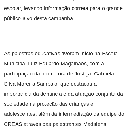
escolar, levando informação correta para o grande
público-alvo desta campanha.
As palestras educativas tiveram início na Escola
Municipal Luiz Eduardo Magalhães, com a
participação da promotora de Justiça, Gabriela
Silva Moreira Sampaio, que destacou a
importância da denúncia e da atuação conjunta da
sociedade na proteção das crianças e
adolescentes, além da intermediação da equipe do
CREAS através das palestrantes Madalena