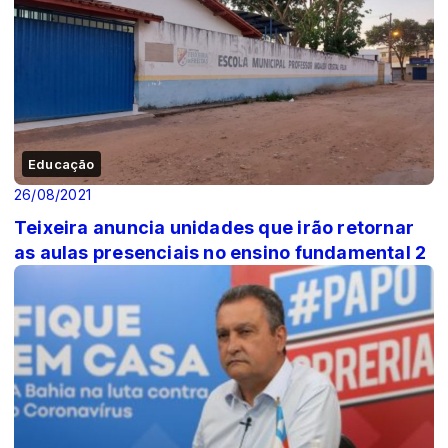
Educação
26/08/2021
Teixeira anuncia unidades que irão retornar
as aulas presenciais no ensino fundamental 2