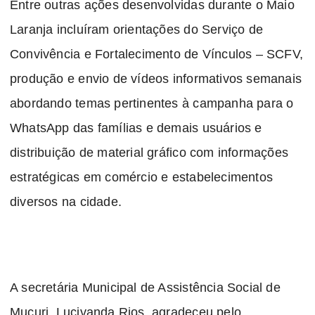
Entre outras ações desenvolvidas durante o Maio
Laranja incluíram orientações do Serviço de
Convivência e Fortalecimento de Vínculos – SCFV,
produção e envio de vídeos informativos semanais
abordando temas pertinentes à campanha para o
WhatsApp das famílias e demais usuários e
distribuição de material gráfico com informações
estratégicas em comércio e estabelecimentos
diversos na cidade.
A secretária Municipal de Assistência Social de
Mucuri, Lucivanda Rios, agradeceu pelo