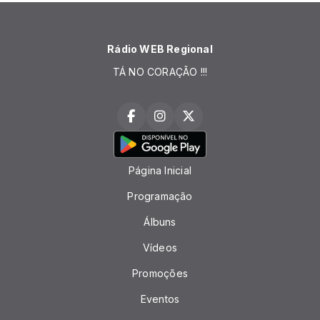
Rádio WEB Regional
TÁ NO CORAÇÃO !!!
Página Inicial
Programação
Álbuns
Vídeos
Promoções
Eventos