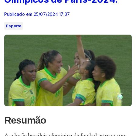
Publicado em 25/07/2024 17:37
Esporte
Resumão
A seleção brasileira feminina de futebol estreou com