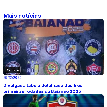
Mais notícias
Esporte
29/12/2024
Divulgada tabela detalhada das três
primeiras rodadas do Baianão 2025