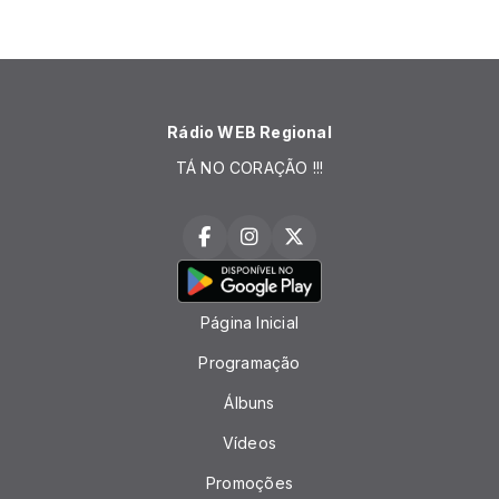
Rádio WEB Regional
TÁ NO CORAÇÃO !!!
Página Inicial
Programação
Álbuns
Vídeos
Promoções