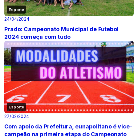
Esporte
24/04/2024
Prado: Campeonato Municipal de Futebol
2024 começa com tudo
Esporte
27/02/2024
Com apoio da Prefeitura, eunapolitano é vice-
campeão na primeira etapa do Campeonato