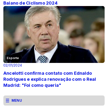
Baiano de Ciclismo 2024
Esporte
02/01/2024
Ancelotti confirma contato com Ednaldo
Rodrigues e explica renovação com o Real
Madrid: "Foi como queria"
MENU