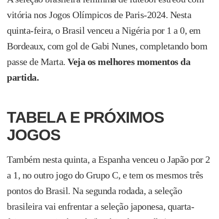
vitória nos Jogos Olímpicos de Paris-2024. Nesta
quinta-feira, o Brasil venceu a Nigéria por 1 a 0, em
Bordeaux, com gol de Gabi Nunes, completando bom
passe de Marta.
Veja os melhores momentos da
partida.
TABELA E PRÓXIMOS
JOGOS
Também nesta quinta, a Espanha venceu o Japão por 2
a 1, no outro jogo do Grupo C, e tem os mesmos três
pontos do Brasil. Na segunda rodada, a seleção
brasileira vai enfrentar a seleção japonesa, quarta-