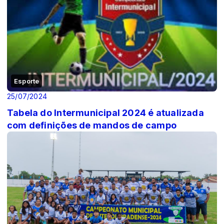
Esporte
25/07/2024
Tabela do Intermunicipal 2024 é atualizada
com definições de mandos de campo