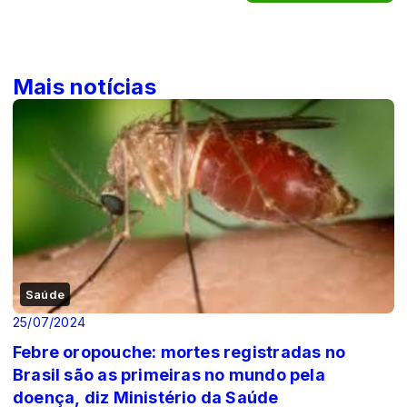
Mais notícias
Saúde
25/07/2024
Febre oropouche: mortes registradas no
Brasil são as primeiras no mundo pela
doença, diz Ministério da Saúde