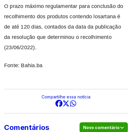
O prazo máximo regulamentar para conclusão do
recolhimento dos produtos contendo losartana é
de até 120 dias, contados da data da publicação
da resolução que determinou o recolhimento
(23/06/2022).
Fonte: Bahia.ba
Compartilhe essa notícia
Comentários
Novo comentário