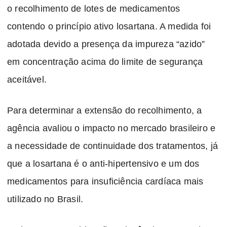
o recolhimento de lotes de medicamentos
contendo o princípio ativo losartana. A medida foi
adotada devido a presença da impureza “azido”
em concentração acima do limite de segurança
aceitável.
Para determinar a extensão do recolhimento, a
agência avaliou o impacto no mercado brasileiro e
a necessidade de continuidade dos tratamentos, já
que a losartana é o anti-hipertensivo e um dos
medicamentos para insuficiência cardíaca mais
utilizado no Brasil.