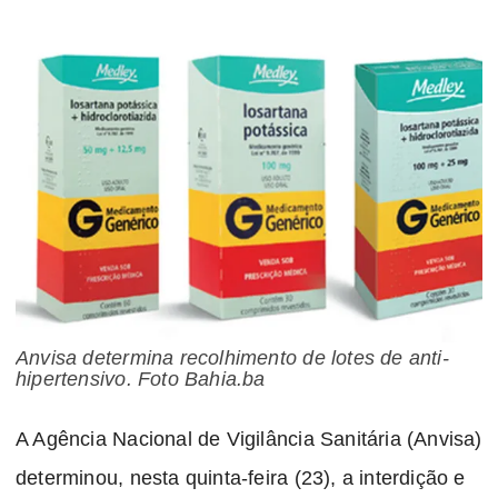
Anvisa determina recolhimento de lotes de anti-
hipertensivo. Foto Bahia.ba
A Agência Nacional de Vigilância Sanitária (Anvisa)
determinou, nesta quinta-feira (23), a interdição e