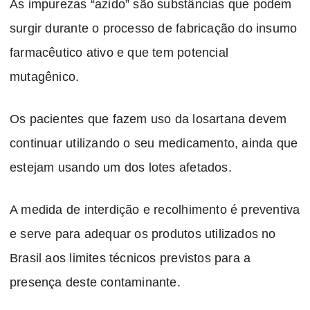
As impurezas “azido” são substâncias que podem
surgir durante o processo de fabricação do insumo
farmacêutico ativo e que tem potencial
mutagênico.
Os pacientes que fazem uso da losartana devem
continuar utilizando o seu medicamento, ainda que
estejam usando um dos lotes afetados.
A medida de interdição e recolhimento é preventiva
e serve para adequar os produtos utilizados no
Brasil aos limites técnicos previstos para a
presença deste contaminante.