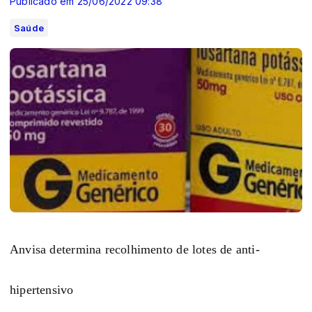
Publicado em 25/06/2022 09:38
Saúde
Anvisa determina recolhimento de lotes de anti-
hipertensivo