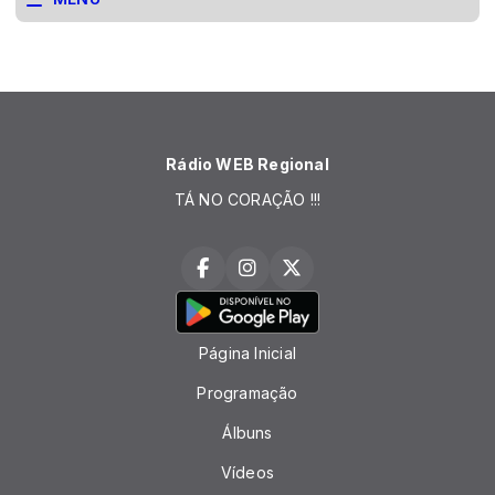
Rádio WEB Regional
TÁ NO CORAÇÃO !!!
Página Inicial
Programação
Álbuns
Vídeos