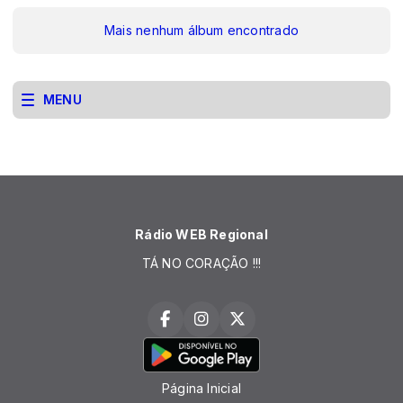
Mais nenhum álbum encontrado
MENU
Rádio WEB Regional
TÁ NO CORAÇÃO !!!
Página Inicial